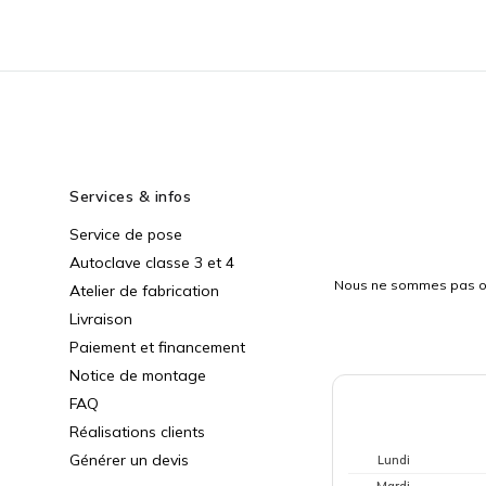
Services & infos
Service de pose
Autoclave classe 3 et 4
Nous ne sommes pas ouv
Atelier de fabrication
Livraison
Paiement et financement
Notice de montage
FAQ
Réalisations clients
Générer un devis
Lundi