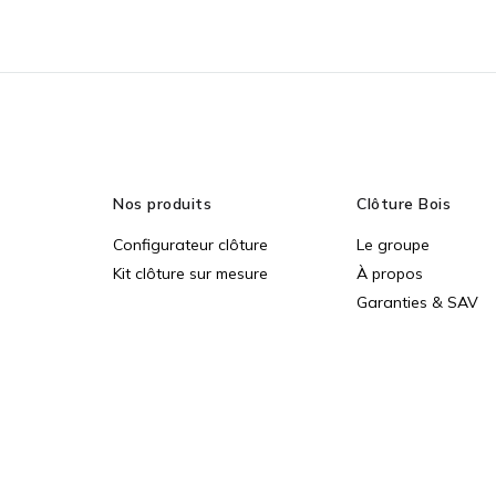
Nos produits
Clôture Bois
Configurateur clôture
Le groupe
Kit clôture sur mesure
À propos
Garanties & SAV