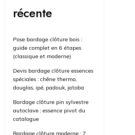
récente
Pose bardage clôture bois :
guide complet en 6 étapes
(classique et moderne)
Devis bardage clôture essences
spéciales : chêne thermo,
douglas, ipé, padouk, jatoba
Bardage clôture pin sylvestre
autoclave : essence pivot du
catalogue
Bardage clôture moderne : 7