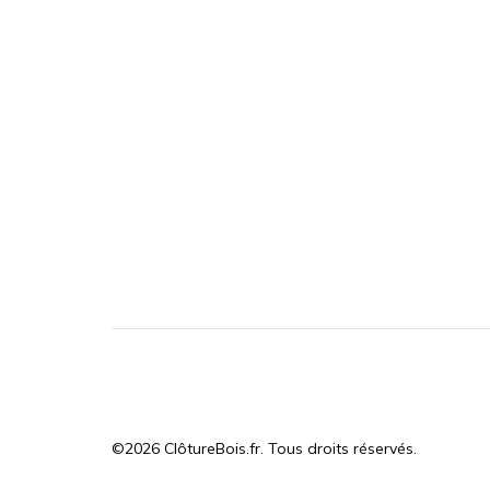
©2026 ClôtureBois.fr. Tous droits réservés.