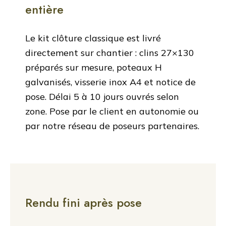
entière
Le kit clôture classique est livré
directement sur chantier : clins 27×130
préparés sur mesure, poteaux H
galvanisés, visserie inox A4 et notice de
pose. Délai 5 à 10 jours ouvrés selon
zone. Pose par le client en autonomie ou
par notre réseau de poseurs partenaires.
Rendu fini après pose