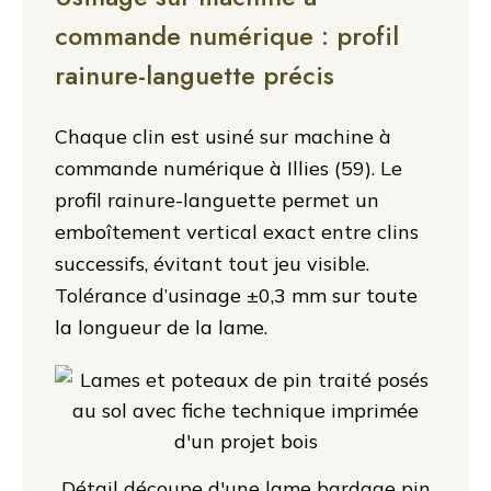
commande numérique : profil
rainure-languette précis
Chaque clin est usiné sur machine à
commande numérique à Illies (59). Le
profil rainure-languette permet un
emboîtement vertical exact entre clins
successifs, évitant tout jeu visible.
Tolérance d’usinage ±0,3 mm sur toute
la longueur de la lame.
Détail découpe d'une lame bardage pin