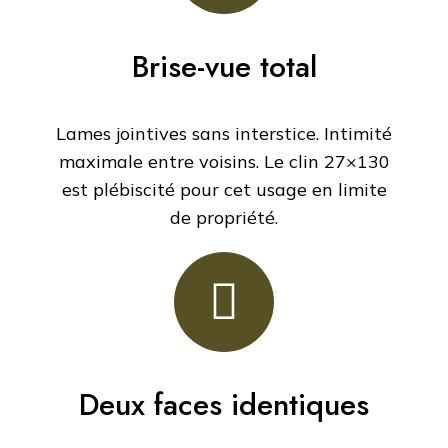
Brise-vue total
Lames jointives sans interstice. Intimité
maximale entre voisins. Le clin 27×130
est plébiscité pour cet usage en limite
de propriété.
Deux faces identiques