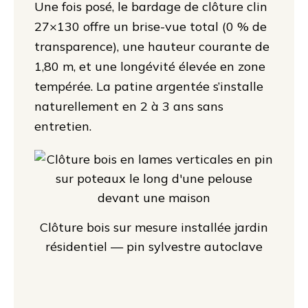
Une fois posé, le bardage de clôture clin
27×130 offre un brise-vue total (0 % de
transparence), une hauteur courante de
1,80 m, et une longévité élevée en zone
tempérée. La patine argentée s’installe
naturellement en 2 à 3 ans sans
entretien.
Clôture bois sur mesure installée jardin
résidentiel — pin sylvestre autoclave