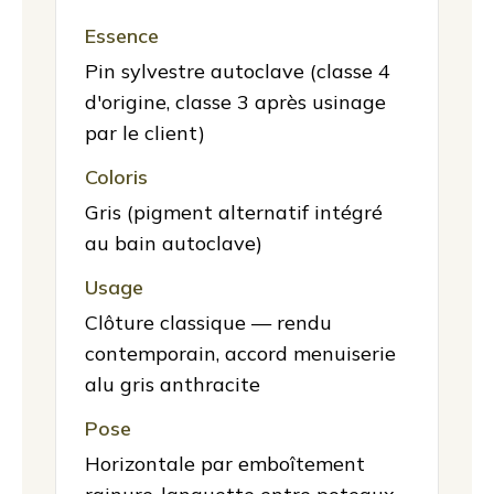
Essence
Pin sylvestre autoclave (classe 4
d'origine, classe 3 après usinage
par le client)
Coloris
Gris (pigment alternatif intégré
au bain autoclave)
Usage
Clôture classique — rendu
contemporain, accord menuiserie
alu gris anthracite
Pose
Horizontale par emboîtement