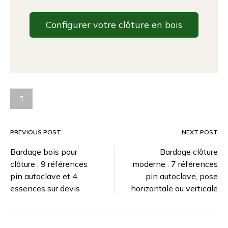
Configurer votre clôture en bois
PREVIOUS POST
NEXT POST
Bardage bois pour
Bardage clôture
clôture : 9 références
moderne : 7 références
pin autoclave et 4
pin autoclave, pose
essences sur devis
horizontale ou verticale