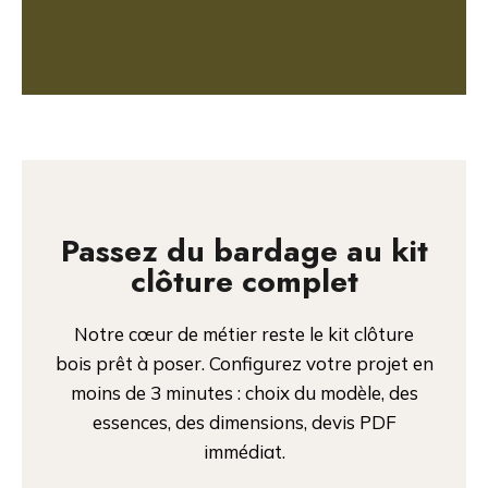
Passez du bardage au kit
clôture complet
Notre cœur de métier reste le kit clôture
bois prêt à poser. Configurez votre projet en
moins de 3 minutes : choix du modèle, des
essences, des dimensions, devis PDF
immédiat.