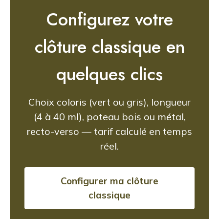
Configurez votre
clôture classique en
quelques clics
Choix coloris (vert ou gris), longueur
(4 à 40 ml), poteau bois ou métal,
recto-verso — tarif calculé en temps
réel.
Configurer ma clôture
classique