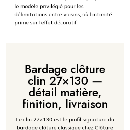
le modèle privilégié pour les
délimitations entre voisins, où l’intimité
prime sur l’effet décoratif.
Bardage clôture
clin 27×130 —
détail matière,
finition, livraison
Le clin 27×130 est le profil signature du
bardage clôture classique chez Clôture