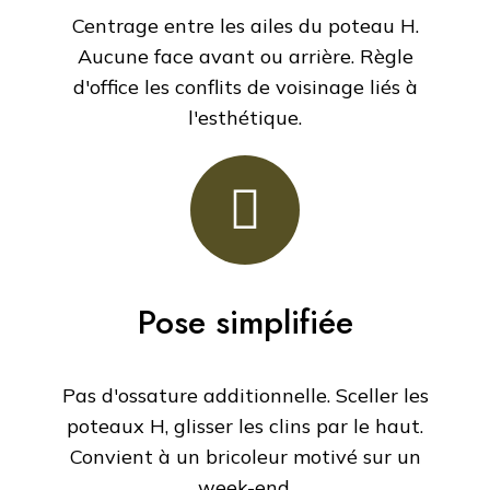
Centrage entre les ailes du poteau H.
Aucune face avant ou arrière. Règle
d'office les conflits de voisinage liés à
l'esthétique.
Pose simplifiée
Pas d'ossature additionnelle. Sceller les
poteaux H, glisser les clins par le haut.
Convient à un bricoleur motivé sur un
week-end.