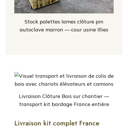
Stock palettes lames clôture pin
autoclave marron — cour usine Illies
Livraison Clôture Bois sur chantier —
transport kit bardage France entière
Livraison kit complet France