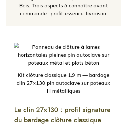
Bois. Trois aspects à connaître avant
commande : profil, essence, livraison.
Kit clôture classique 1,9 m — bardage
clin 27×130 pin autoclave sur poteaux
H métalliques
Le clin 27×130 : profil signature
du bardage clôture classique