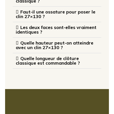
classique ?
Faut-il une ossature pour poser le
clin 27×130 ?
Les deux faces sont-elles vraiment
identiques ?
Quelle hauteur peut-on atteindre
avec un clin 27×130 ?
Quelle longueur de clôture
classique est commandable ?