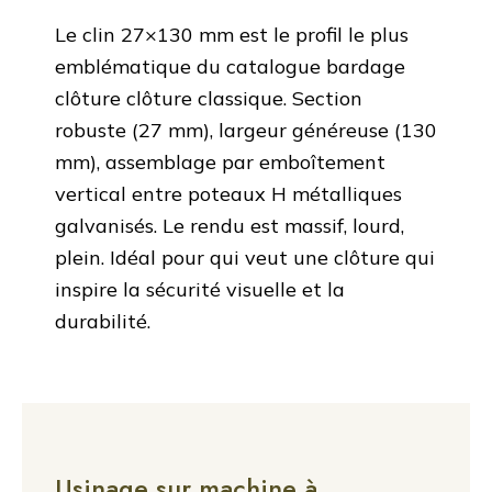
Le clin 27×130 mm est le profil le plus
emblématique du catalogue bardage
clôture clôture classique. Section
robuste (27 mm), largeur généreuse (130
mm), assemblage par emboîtement
vertical entre poteaux H métalliques
galvanisés. Le rendu est massif, lourd,
plein. Idéal pour qui veut une clôture qui
inspire la sécurité visuelle et la
durabilité.
Usinage sur machine à