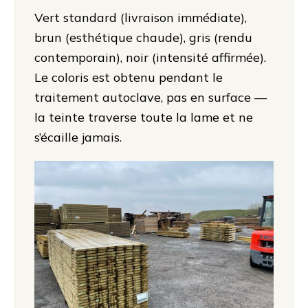
Vert standard (livraison immédiate),
brun (esthétique chaude), gris (rendu
contemporain), noir (intensité affirmée).
Le coloris est obtenu pendant le
traitement autoclave, pas en surface —
la teinte traverse toute la lame et ne
s’écaille jamais.