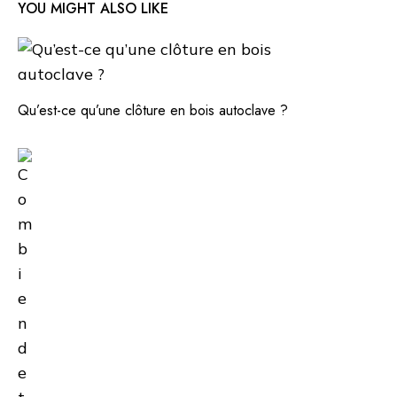
YOU MIGHT ALSO LIKE
Qu’est-ce qu’une clôture en bois autoclave ?