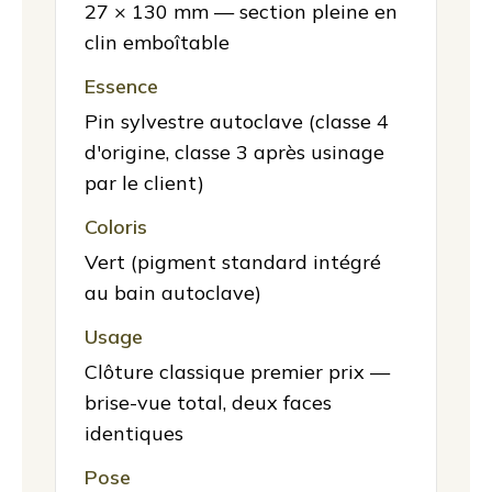
27 × 130 mm — section pleine en
clin emboîtable
Essence
Pin sylvestre autoclave (classe 4
d'origine, classe 3 après usinage
par le client)
Coloris
Vert (pigment standard intégré
au bain autoclave)
Usage
Clôture classique premier prix —
brise-vue total, deux faces
identiques
Pose