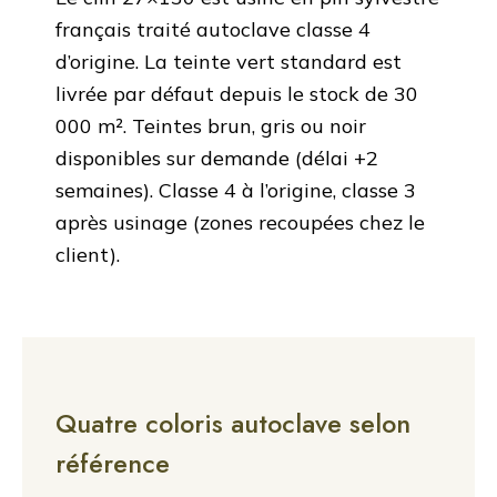
français traité autoclave
classe 4
d’origine
. La teinte vert standard est
livrée par défaut depuis le stock de 30
000 m². Teintes brun, gris ou noir
disponibles sur demande (délai +2
semaines). Classe 4 à l’origine, classe 3
après usinage (zones recoupées chez le
client).
Quatre coloris autoclave selon
référence