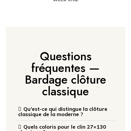
Questions
fréquentes —
Bardage clôture
classique
Qu'est-ce qui distingue la clôture
classique de la moderne ?
Quels coloris pour le clin 27×130