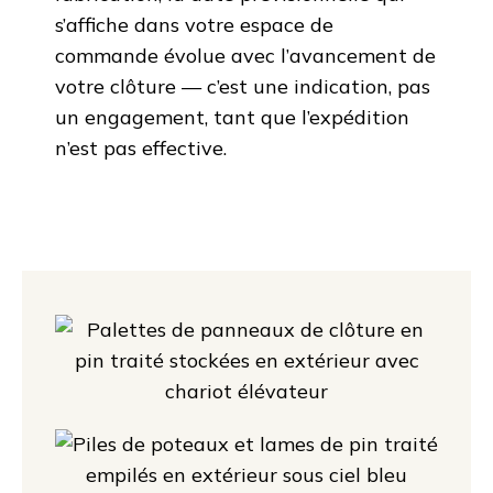
s’affiche dans votre espace de
commande évolue avec l’avancement de
votre clôture — c’est une indication, pas
un engagement, tant que l’expédition
n’est pas effective.