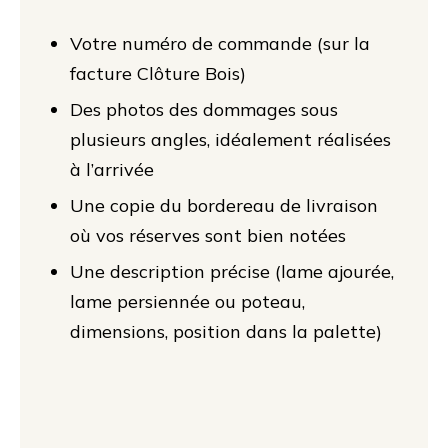
Votre numéro de commande (sur la
facture Clôture Bois)
Des photos des dommages sous
plusieurs angles, idéalement réalisées
à l’arrivée
Une copie du bordereau de livraison
où vos réserves sont bien notées
Une description précise (lame ajourée,
lame persiennée ou poteau,
dimensions, position dans la palette)