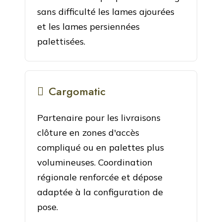
sans difficulté les lames ajourées
et les lames persiennées
palettisées.
Cargomatic
Partenaire pour les livraisons
clôture en zones d'accès
compliqué ou en palettes plus
volumineuses. Coordination
régionale renforcée et dépose
adaptée à la configuration de
pose.