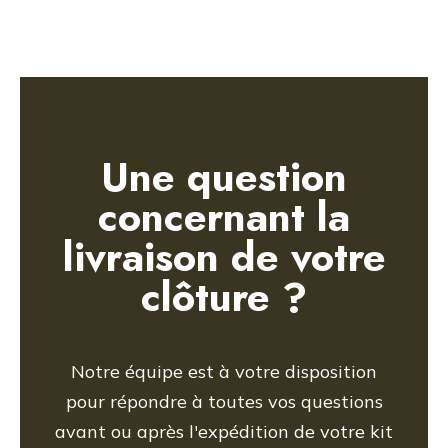
Une question
concernant la
livraison de votre
clôture ?
Notre équipe est à votre disposition
pour répondre à toutes vos questions
avant ou après l'expédition de votre kit