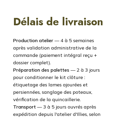
Délais de livraison
Production atelier
— 4 à 5 semaines
après validation administrative de la
commande (paiement intégral reçu +
dossier complet).
Préparation des palettes
— 2 à 3 jours
pour conditionner le kit clôture :
étiquetage des lames ajourées et
persiennées, sanglage des poteaux,
vérification de la quincaillerie.
Transport
— 3 à 5 jours ouvrés après
expédition depuis l'atelier d'Illies, selon