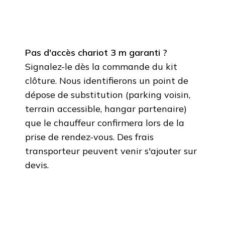
Pas d'accès chariot 3 m garanti ?
Signalez-le dès la commande du kit
clôture. Nous identifierons un point de
dépose de substitution (parking voisin,
terrain accessible, hangar partenaire)
que le chauffeur confirmera lors de la
prise de rendez-vous. Des frais
transporteur peuvent venir s'ajouter sur
devis.