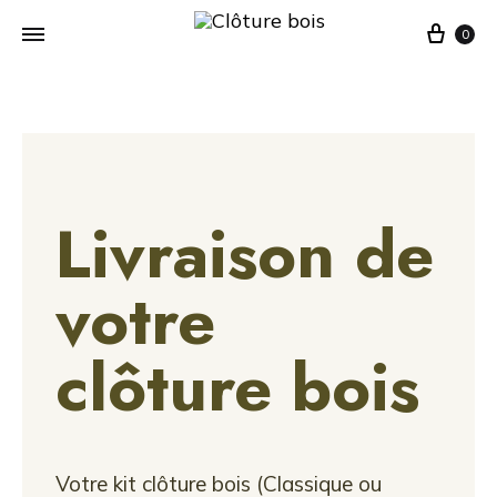
0
Livraison de
votre
clôture bois
Votre kit clôture bois (Classique ou