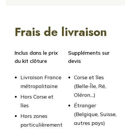
Frais de livraison
Inclus dans le prix
Suppléments sur
du kit clôture
devis
Livraison France
Corse et îles
métropolitaine
(Belle-Île, Ré,
Oléron…)
Hors Corse et
îles
Étranger
(Belgique, Suisse,
Hors zones
autres pays)
particulièrement