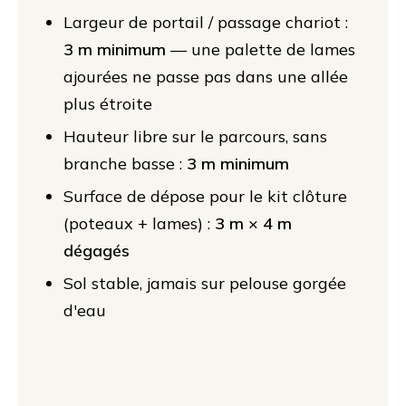
Largeur de portail / passage chariot :
3 m minimum
— une palette de lames
ajourées ne passe pas dans une allée
plus étroite
Hauteur libre sur le parcours, sans
branche basse :
3 m minimum
Surface de dépose pour le kit clôture
(poteaux + lames) :
3 m × 4 m
dégagés
Sol stable, jamais sur pelouse gorgée
d'eau