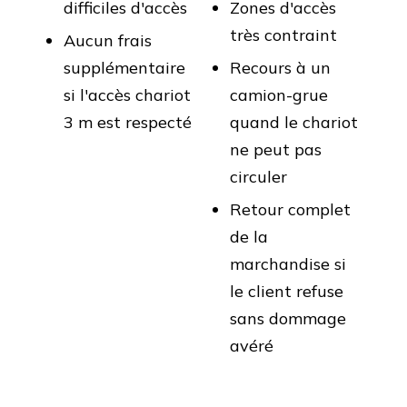
difficiles d'accès
Zones d'accès
très contraint
Aucun frais
supplémentaire
Recours à un
si l'accès chariot
camion-grue
3 m est respecté
quand le chariot
ne peut pas
circuler
Retour complet
de la
marchandise si
le client refuse
sans dommage
avéré