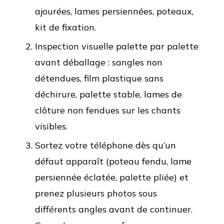
ajourées, lames persiennées, poteaux,
kit de fixation.
Inspection visuelle palette par palette
avant déballage : sangles non
détendues, film plastique sans
déchirure, palette stable, lames de
clôture non fendues sur les chants
visibles.
Sortez votre téléphone dès qu’un
défaut apparaît (poteau fendu, lame
persiennée éclatée, palette pliée) et
prenez plusieurs photos sous
différents angles avant de continuer.