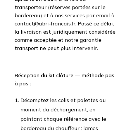
transporteur (réserves portées sur le
bordereau) et à nos services par email à
contact@abri-francais.fr. Passé ce délai,
la livraison est juridiquement considérée
comme acceptée et notre garantie
transport ne peut plus intervenir.
Réception du kit clôture — méthode pas
à pas :
Décomptez les colis et palettes au
moment du déchargement, en
pointant chaque référence avec le
bordereau du chauffeur : lames