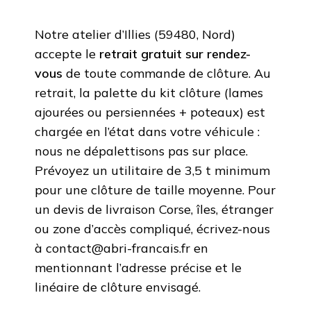
Notre atelier d’Illies (59480, Nord)
accepte le
retrait gratuit sur rendez-
vous
de toute commande de clôture. Au
retrait, la palette du kit clôture (lames
ajourées ou persiennées + poteaux) est
chargée en l’état dans votre véhicule :
nous ne dépalettisons pas sur place.
Prévoyez un utilitaire de 3,5 t minimum
pour une clôture de taille moyenne. Pour
un devis de livraison Corse, îles, étranger
ou zone d’accès compliqué, écrivez-nous
à contact@abri-francais.fr en
mentionnant l’adresse précise et le
linéaire de clôture envisagé.