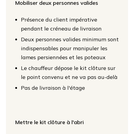
Mobiliser deux personnes valides
Présence du client impérative
pendant le créneau de livraison
Deux personnes valides minimum sont
indispensables pour manipuler les
lames persiennées et les poteaux
Le chauffeur dépose le kit clôture sur
le point convenu et ne va pas au-delà
Pas de livraison à l'étage
Mettre le kit clôture à l'abri