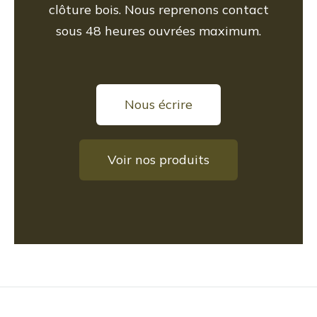
clôture bois. Nous reprenons contact
sous 48 heures ouvrées maximum.
Nous écrire
Voir nos produits