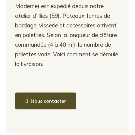
Moderne) est expédié depuis notre
atelier d’Illies (59). Poteaux, lames de
bardage, visserie et accessoires arrivent
en palettes. Selon la longueur de clôture
commandée (4 à 40 ml), le nombre de
palettes varie. Voici comment se déroule
la livraison.
Nous contacter