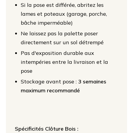
Si la pose est différée, abritez les
lames et poteaux (garage, porche,
bâche imperméable)
Ne laissez pas la palette poser
directement sur un sol détrempé
Pas d'exposition durable aux
intempéries entre la livraison et la
pose
Stockage avant pose :
3 semaines
maximum recommandé
Spécificités Clôture Bois :