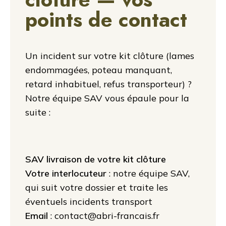
points de contact
Un incident sur votre kit clôture (lames
endommagées, poteau manquant,
retard inhabituel, refus transporteur) ?
Notre équipe SAV vous épaule pour la
suite :
SAV livraison de votre kit clôture
Votre interlocuteur
: notre équipe SAV,
qui suit votre dossier et traite les
éventuels incidents transport
Email
: contact@abri-francais.fr