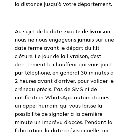
la distance jusqu'à votre département.
Au sujet de la date exacte de livraison :
nous ne nous engageons jamais sur une
date ferme avant le départ du kit
clôture. Le jour de la livraison, c’est
directement le chauffeur qui vous joint
par téléphone, en général 30 minutes à
2 heures avant d’arriver, pour valider le
créneau précis. Pas de SMS ni de
notification WhatsApp automatiques :
un appel humain, qui vous laisse la
possibilité de signaler à la dernière
minute un imprévu d’accès. Pendant la
fabrication, la date prévisionnelle qui