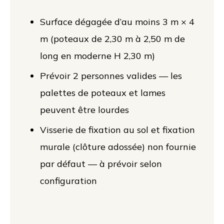
Surface dégagée d’au moins 3 m × 4
m (poteaux de 2,30 m à 2,50 m de
long en moderne H 2,30 m)
Prévoir 2 personnes valides — les
palettes de poteaux et lames
peuvent être lourdes
Visserie de fixation au sol et fixation
murale (clôture adossée) non fournie
par défaut — à prévoir selon
configuration