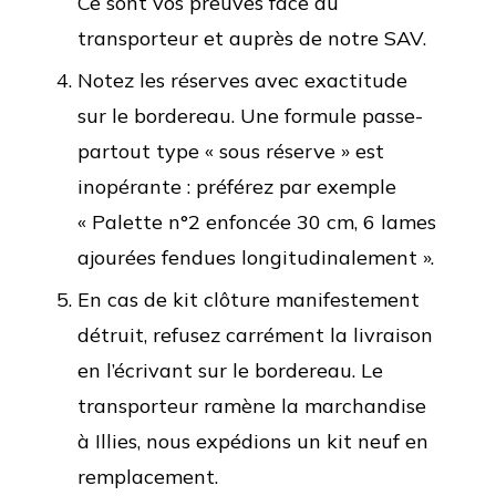
Ce sont vos preuves face au
transporteur et auprès de notre SAV.
Notez les réserves avec exactitude
sur le bordereau. Une formule passe-
partout type « sous réserve » est
inopérante : préférez par exemple
« Palette n°2 enfoncée 30 cm, 6 lames
ajourées fendues longitudinalement ».
En cas de kit clôture manifestement
détruit, refusez carrément la livraison
en l’écrivant sur le bordereau. Le
transporteur ramène la marchandise
à Illies, nous expédions un kit neuf en
remplacement.