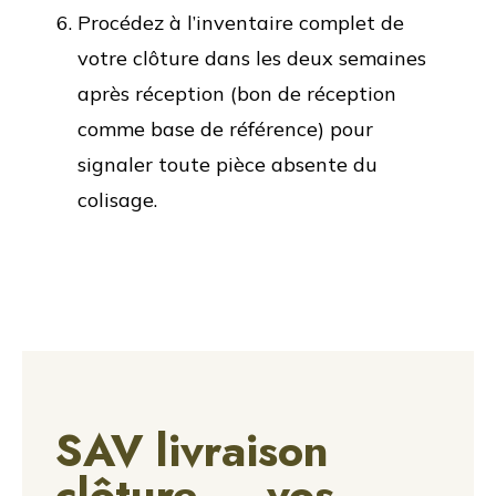
Procédez à l’inventaire complet de
votre clôture dans les deux semaines
après réception (bon de réception
comme base de référence) pour
signaler toute pièce absente du
colisage.
SAV livraison
clôture — vos