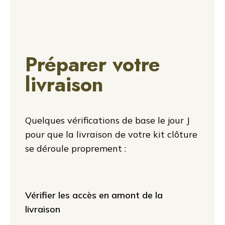
Préparer votre
livraison
Quelques vérifications de base le jour J
pour que la livraison de votre kit clôture
se déroule proprement :
Vérifier les accès en amont de la
livraison