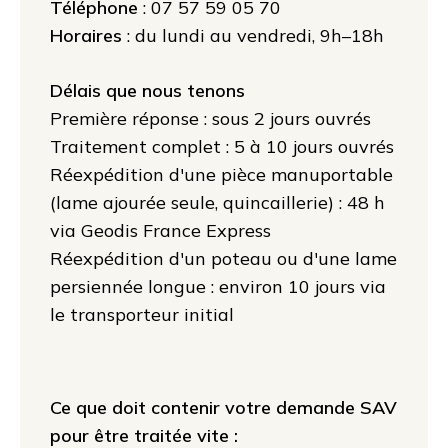
Téléphone
: 07 57 59 05 70
Horaires
: du lundi au vendredi, 9h–18h
Délais que nous tenons
Première réponse : sous 2 jours ouvrés
Traitement complet : 5 à 10 jours ouvrés
Réexpédition d'une pièce manuportable
(lame ajourée seule, quincaillerie) : 48 h
via Geodis France Express
Réexpédition d'un poteau ou d'une lame
persiennée longue : environ 10 jours via
le transporteur initial
Ce que doit contenir votre demande SAV
pour être traitée vite :