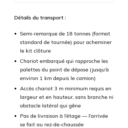
Détails du transport :
Semi-remorque de 18 tonnes (format
standard de tournée) pour acheminer
le kit clôture
Chariot embarqué qui rapproche les
palettes du point de dépose (jusqu’à
environ 1 km depuis le camion)
Accès chariot 3 m minimum requis en
largeur et en hauteur, sans branche ni
obstacle latéral qui gêne
Pas de livraison à l’étage — l’arrivée
se fait au rez-de-chaussée