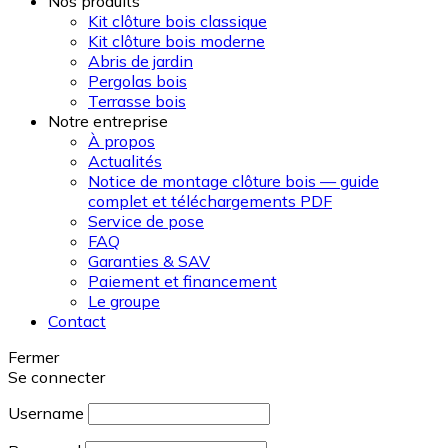
Nos produits
Kit clôture bois classique
Kit clôture bois moderne
Abris de jardin
Pergolas bois
Terrasse bois
Notre entreprise
À propos
Actualités
Notice de montage clôture bois — guide
complet et téléchargements PDF
Service de pose
FAQ
Garanties & SAV
Paiement et financement
Le groupe
Contact
Fermer
Se connecter
Username