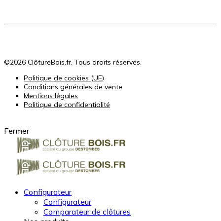
©2026 ClôtureBois.fr. Tous droits réservés.
Politique de cookies (UE)
Conditions générales de vente
Mentions légales
Politique de confidentialité
Fermer
Configurateur
Configurateur
Comparateur de clôtures