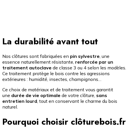
La durabilité avant tout
Nos clôtures sont fabriquées en
pin sylvestre
, une
essence naturellement résistante,
renforcée par un
traitement autoclave
de classe 3 ou 4 selon les modèles.
Ce traitement protège le bois contre les agressions
extérieures : humidité, insectes, champignons…
Ce choix de matériaux et de traitement vous garantit
une
durée de vie optimale
de votre clôture,
sans
entretien lourd
, tout en conservant le charme du bois
naturel.
Pourquoi choisir clôturebois.fr