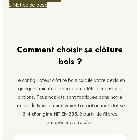
Notice de pose
Comment choisir sa clôture
bois ?
Le configurateur clôture bois calcule votre devis en
quelques minutes : choix du modèle, dimensions,
options. Tous nos kits sont fabriqués dans notre
atelier du Nord en
pin sylvestre autoclave classe
3-4 d'origine NF EN 335
, à partir de filières
européennes tracées.