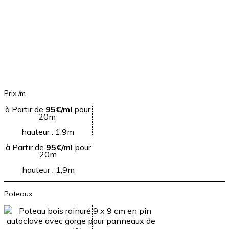
Prix /m
à Partir de
95€/ml
pour
20m
hauteur : 1,9m
à Partir de
95€/ml
pour
20m
hauteur : 1,9m
Poteaux