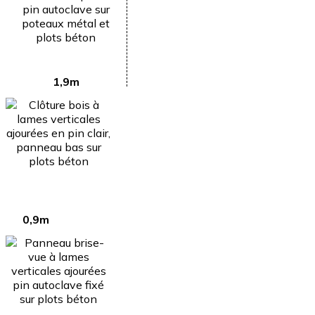
1,9m
0,9m