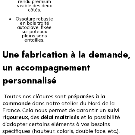
rendu premium
visible des deux
côtés.
Ossature robuste
en bois traité
autoclave, fixée
sur poteaux
pleins sans
entailles.
Une fabrication à la demande,
un accompagnement
personnalisé
Toutes nos clôtures sont
préparées à la
commande
dans notre atelier du Nord de la
France. Cela nous permet de garantir un
suivi
rigoureux
, des
délai maîtrisés
et la possibilité
d’adapter certains éléments à vos besoins
spécifiques (hauteur, coloris, double face, etc.).