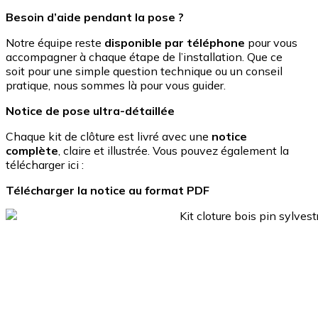
Besoin d’aide pendant la pose ?
Notre équipe reste
disponible par téléphone
pour vous
accompagner à chaque étape de l’installation. Que ce
soit pour une simple question technique ou un conseil
pratique, nous sommes là pour vous guider.
Notice de pose ultra-détaillée
Chaque kit de clôture est livré avec une
notice
complète
, claire et illustrée. Vous pouvez également la
télécharger ici :
Télécharger la notice au format PDF