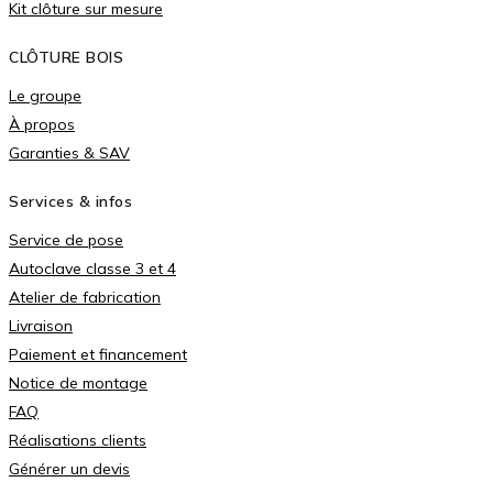
Kit clôture sur mesure
CLÔTURE BOIS
Le groupe
À propos
Garanties & SAV
Services & infos
Service de pose
Autoclave classe 3 et 4
Atelier de fabrication
Livraison
Paiement et financement
Notice de montage
FAQ
Réalisations clients
Générer un devis