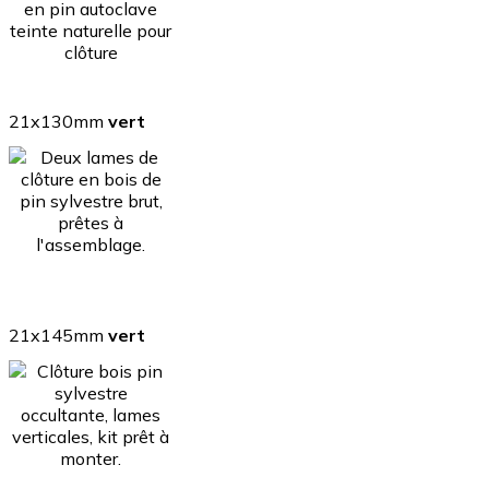
21x130mm
vert
21x145mm
vert