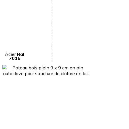
Acier
Ral
7016