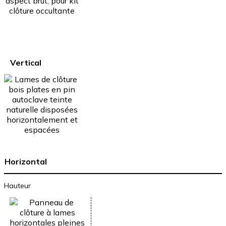
Vertical
Horizontal
Hauteur