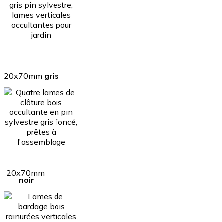
20x70mm
gris
20x70mm
noir