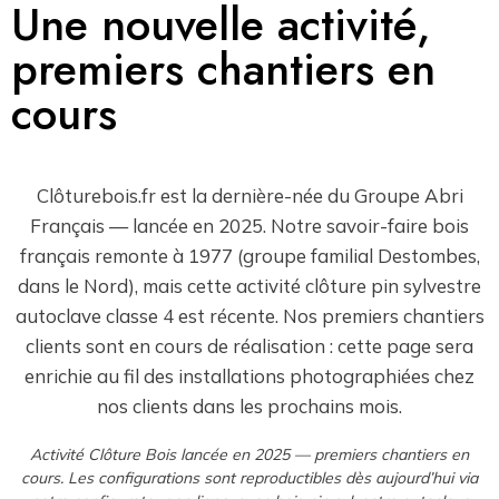
Une nouvelle activité,
premiers chantiers en
cours
Clôturebois.fr est la dernière-née du Groupe Abri
Français — lancée en 2025. Notre savoir-faire bois
français remonte à 1977 (groupe familial Destombes,
dans le Nord), mais cette activité clôture pin sylvestre
autoclave classe 4 est récente. Nos premiers chantiers
clients sont en cours de réalisation : cette page sera
enrichie au fil des installations photographiées chez
nos clients dans les prochains mois.
Activité Clôture Bois lancée en 2025 — premiers chantiers en
cours. Les configurations sont reproductibles dès aujourd’hui via