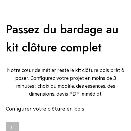
Voir tous les bardages
Passez du bardage au
kit clôture complet
Notre cœur de métier reste le kit clôture bois prêt à
poser. Configurez votre projet en moins de 3
minutes : choix du modèle, des essences, des
dimensions, devis PDF immédiat.
Configurer votre clôture en bois