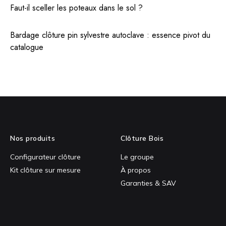
Faut-il sceller les poteaux dans le sol ?
Bardage clôture pin sylvestre autoclave : essence pivot du
catalogue
Nos produits
Clôture Bois
Configurateur clôture
Le groupe
Kit clôture sur mesure
À propos
Garanties & SAV