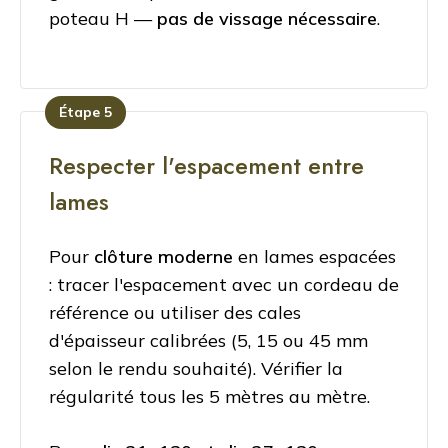
poteau H —
pas de vissage nécessaire
.
Étape 5
Respecter l'espacement entre
lames
Pour
clôture moderne
en lames espacées
: tracer l'espacement avec un cordeau de
référence ou utiliser des cales
d'épaisseur calibrées (5, 15 ou 45 mm
selon le rendu souhaité). Vérifier la
régularité tous les 5 mètres au mètre.