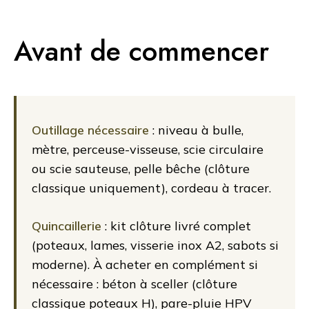
Avant de commencer
Outillage nécessaire
: niveau à bulle,
mètre, perceuse-visseuse, scie circulaire
ou scie sauteuse, pelle bêche (clôture
classique uniquement), cordeau à tracer.
Quincaillerie
: kit clôture livré complet
(poteaux, lames, visserie inox A2, sabots si
moderne). À acheter en complément si
nécessaire : béton à sceller (clôture
classique poteaux H), pare-pluie HPV