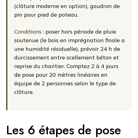
(clôture moderne en option), goudron de
pin pour pied de poteau.
Conditions
: poser hors période de pluie
soutenue (le bois en imprégnation finale a
une humidité résiduelle), prévoir 24 h de
durcissement entre scellement béton et
reprise du chantier. Comptez 2 à 4 jours
de pose pour 20 mètres linéaires en
équipe de 2 personnes selon le type de
clôture.
Les 6 étapes de pose