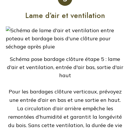
Lame d’air et ventilation
Schéma pose bardage clôture étape 5 : lame
d'air et ventilation, entrée d'air bas, sortie d'air
haut
Pour les bardages clôture verticaux, prévoyez
une entrée d’air en bas et une sortie en haut.
La circulation d’air arrière empêche les
remontées d’humidité et garantit la longévité
du bois. Sans cette ventilation, la durée de vie