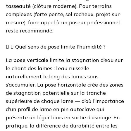
tasseauté (clôture moderne). Pour terrains
complexes (forte pente, sol rocheux, projet sur-
mesure), faire appel à un poseur professionnel
reste recommandé.
Quel sens de pose limite l'humidité ?
La
pose verticale
limite la stagnation d’eau sur
le chant des lames : l’eau ruisselle
naturellement le long des lames sans
s’accumuler. La pose horizontale crée des zones
de stagnation potentielle sur la tranche
supérieure de chaque lame — d’où l’importance
d’un profil de lame en pin autoclave qui
présente un léger biais en sortie d’usinage. En
pratique, la différence de durabilité entre les