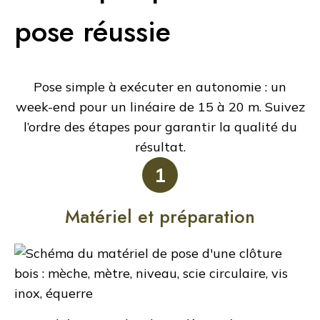
pose réussie
Pose simple à exécuter en autonomie : un
week-end pour un linéaire de 15 à 20 m. Suivez
l’ordre des étapes pour garantir la qualité du
résultat.
1
Matériel et préparation