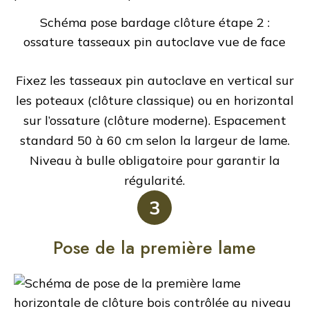
Schéma pose bardage clôture étape 2 :
ossature tasseaux pin autoclave vue de face
Fixez les tasseaux pin autoclave en vertical sur
les poteaux (clôture classique) ou en horizontal
sur l’ossature (clôture moderne). Espacement
standard 50 à 60 cm selon la largeur de lame.
Niveau à bulle obligatoire pour garantir la
régularité.
3
Pose de la première lame