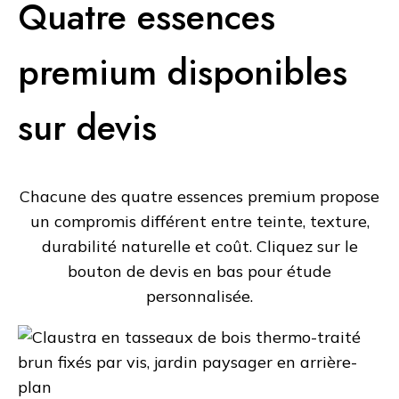
Quatre essences
premium disponibles
sur devis
Chacune des quatre essences premium propose
un compromis différent entre teinte, texture,
durabilité naturelle et coût. Cliquez sur le
bouton de devis en bas pour étude
personnalisée.