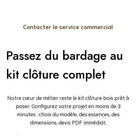
engagement.
Contacter le service commercial
Passez du bardage au
kit clôture complet
Notre cœur de métier reste le kit clôture bois prêt à
poser. Configurez votre projet en moins de 3
minutes : choix du modèle, des essences, des
dimensions, devis PDF immédiat.