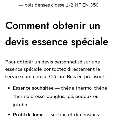
— bois denses classe 1-2 NF EN 350
Comment obtenir un
devis essence spéciale
Pour obtenir un devis personnalisé sur une
essence spéciale, contactez directement le
service commercial Clôture Bois en précisant :
Essence souhaitée
— chêne thermo, chêne
thermo brossé, douglas, ipé, padouk ou
jatoba
Profil de lame
— section et dimensions