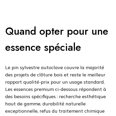
disponibles sur devis personnalisé. Hors
configurateur standard.
Quand opter pour une
essence spéciale
Le pin sylvestre autoclave couvre la majorité
des projets de clôture bois et reste le meilleur
rapport qualité-prix pour un usage standard.
Les essences premium ci-dessous répondent à
des besoins spécifiques : recherche esthétique
haut de gamme, durabilité naturelle
exceptionnelle, refus du traitement chimique