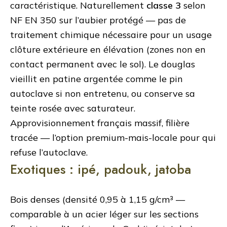
caractéristique. Naturellement
classe 3
selon
NF EN 350 sur l’aubier protégé — pas de
traitement chimique nécessaire pour un usage
clôture extérieure en élévation (zones non en
contact permanent avec le sol). Le douglas
vieillit en patine argentée comme le pin
autoclave si non entretenu, ou conserve sa
teinte rosée avec saturateur.
Approvisionnement français massif, filière
tracée — l’option premium-mais-locale pour qui
refuse l’autoclave.
Exotiques : ipé, padouk, jatoba
Bois denses (densité 0,95 à 1,15 g/cm³ —
comparable à un acier léger sur les sections