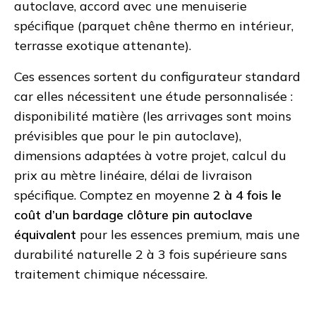
autoclave, accord avec une menuiserie
spécifique (parquet chêne thermo en intérieur,
terrasse exotique attenante).
Ces essences sortent du configurateur standard
car elles nécessitent une étude personnalisée :
disponibilité matière (les arrivages sont moins
prévisibles que pour le pin autoclave),
dimensions adaptées à votre projet, calcul du
prix au mètre linéaire, délai de livraison
spécifique. Comptez en moyenne
2 à 4 fois le
coût d’un bardage clôture pin autoclave
équivalent
pour les essences premium, mais une
durabilité naturelle 2 à 3 fois supérieure sans
traitement chimique nécessaire.