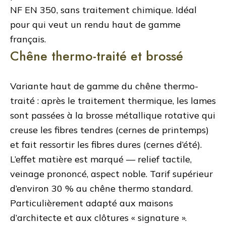
NF EN 350, sans traitement chimique. Idéal
pour qui veut un rendu haut de gamme
français.
Chêne thermo-traité et brossé
Variante haut de gamme du chêne thermo-
traité : après le traitement thermique, les lames
sont passées à la brosse métallique rotative qui
creuse les fibres tendres (cernes de printemps)
et fait ressortir les fibres dures (cernes d’été).
L’effet matière est marqué — relief tactile,
veinage prononcé, aspect noble. Tarif supérieur
d’environ 30 % au chêne thermo standard.
Particulièrement adapté aux maisons
d’architecte et aux clôtures « signature ».