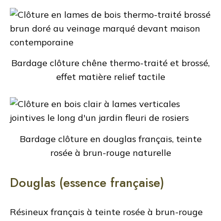
Bardage clôture chêne thermo-traité et brossé,
effet matière relief tactile
Bardage clôture en douglas français, teinte
rosée à brun-rouge naturelle
Douglas (essence française)
Résineux français à teinte rosée à brun-rouge