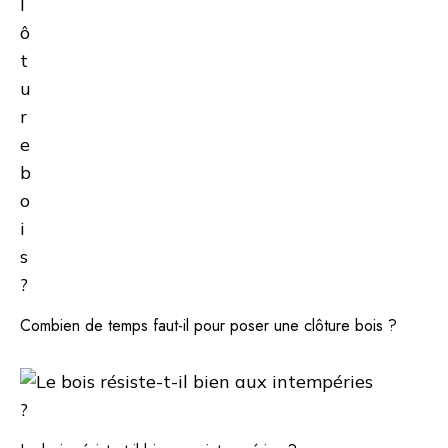
Combien de temps faut-il pour poser une clôture bois ?