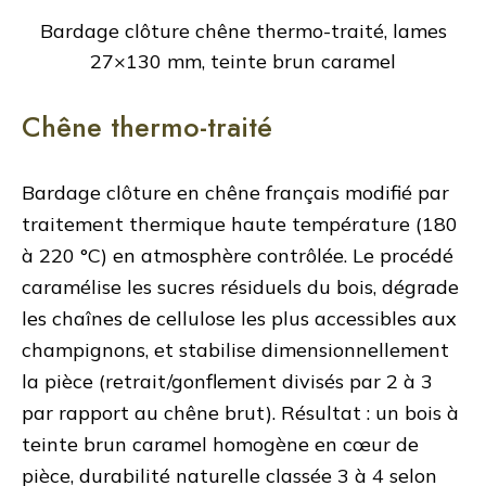
Bardage clôture chêne thermo-traité, lames
27×130 mm, teinte brun caramel
Chêne thermo-traité
Bardage clôture en chêne français modifié par
traitement thermique haute température (180
à 220 °C) en atmosphère contrôlée. Le procédé
caramélise les sucres résiduels du bois, dégrade
les chaînes de cellulose les plus accessibles aux
champignons, et stabilise dimensionnellement
la pièce (retrait/gonflement divisés par 2 à 3
par rapport au chêne brut). Résultat : un bois à
teinte brun caramel homogène en cœur de
pièce, durabilité naturelle classée 3 à 4 selon