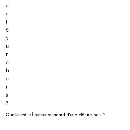
Quelle est la hauteur standard d’une clôture bois ?