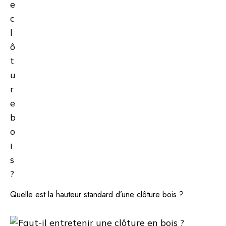
Quelle est la hauteur standard d’une clôture bois ?