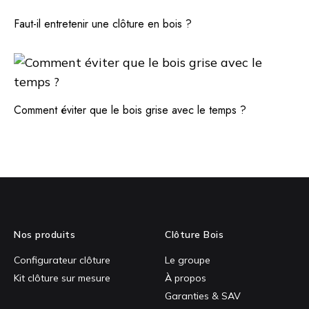
Faut-il entretenir une clôture en bois ?
Comment éviter que le bois grise avec le temps ?
Nos produits
Clôture Bois
Configurateur clôture
Le groupe
Kit clôture sur mesure
À propos
Garanties & SAV