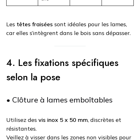
Les
têtes fraisées
sont idéales pour les lames,
car elles s’intègrent dans le bois sans dépasser.
4. Les fixations spécifiques
selon la pose
• Clôture à lames emboîtables
Utilisez des
vis inox 5 x 50 mm
, discrètes et
résistantes.
Veillez à visser dans les zones non visibles pour