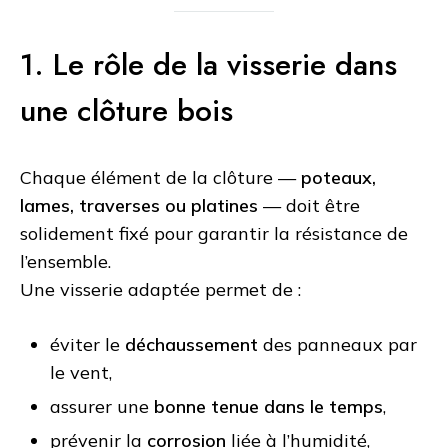
1. Le rôle de la visserie dans
une clôture bois
Chaque élément de la clôture —
poteaux,
lames, traverses ou platines
— doit être
solidement fixé pour garantir la résistance de
l’ensemble.
Une visserie adaptée permet de :
éviter le
déchaussement
des panneaux par
le vent,
assurer une
bonne tenue dans le temps
,
prévenir la
corrosion
liée à l’humidité,