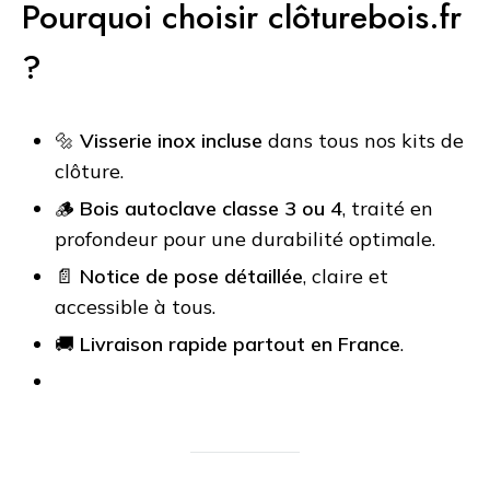
Pourquoi choisir clôturebois.fr
?
🔩
Visserie inox incluse
dans tous nos kits de
clôture.
🪵
Bois autoclave
classe 3
ou 4
, traité en
profondeur pour une durabilité optimale.
📄
Notice de pose détaillée
, claire et
accessible à tous.
🚚
Livraison rapide partout en France
.