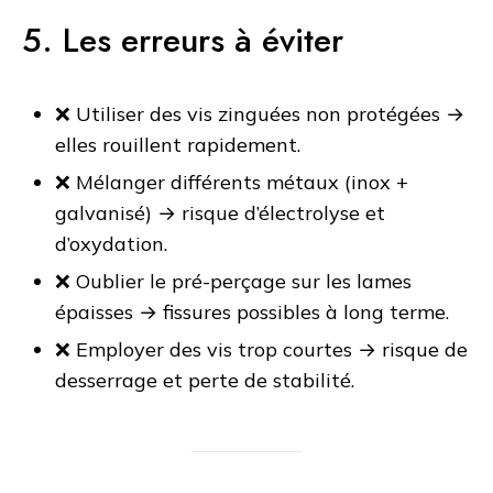
5. Les erreurs à éviter
❌ Utiliser des vis zinguées non protégées →
elles rouillent rapidement.
❌ Mélanger différents métaux (inox +
galvanisé) → risque d’électrolyse et
d’oxydation.
❌ Oublier le pré-perçage sur les lames
épaisses → fissures possibles à long terme.
❌ Employer des vis trop courtes → risque de
desserrage et perte de stabilité.