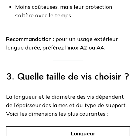
Moins coûteuses, mais leur protection
s’altère avec le temps.
Recommandation
: pour un usage extérieur
longue durée,
préférez l’inox A2 ou A4
.
3. Quelle taille de vis choisir ?
La longueur et le diamètre des vis dépendent
de l’épaisseur des lames et du type de support.
Voici les dimensions les plus courantes :
Longueur