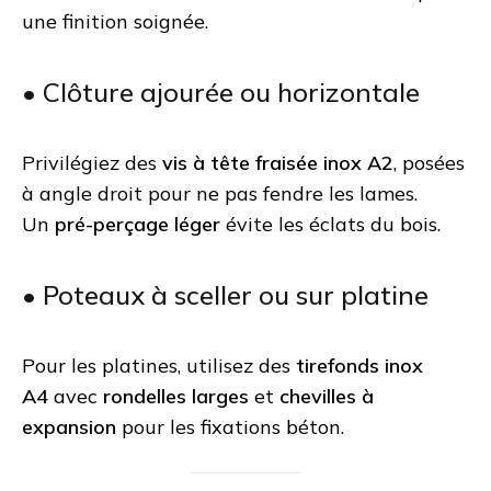
une finition soignée.
• Clôture ajourée ou horizontale
Privilégiez des
vis à tête fraisée inox A2
, posées
à angle droit pour ne pas fendre les lames.
Un
pré-perçage léger
évite les éclats du bois.
• Poteaux à sceller ou sur platine
Pour les platines, utilisez des
tirefonds inox
A4
avec
rondelles larges
et
chevilles à
expansion
pour les fixations béton.