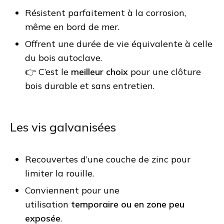
Résistent parfaitement à la corrosion,
même en bord de mer.
Offrent une durée de vie équivalente à celle
du bois autoclave.
👉 C’est le
meilleur choix
pour une clôture
bois durable et sans entretien.
Les vis galvanisées
Recouvertes d’une couche de zinc pour
limiter la rouille.
Conviennent pour une
utilisation
temporaire ou en zone peu
exposée
.