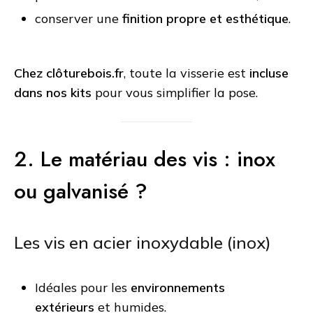
conserver une
finition propre et esthétique
.
Chez clôturebois.fr
, toute la visserie est
incluse
dans nos kits
pour vous simplifier la pose.
2. Le matériau des vis : inox
ou galvanisé ?
Les vis en acier inoxydable (inox)
Idéales pour les
environnements
extérieurs
et humides.