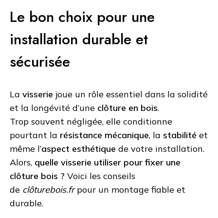
Le bon choix pour une
installation durable et
sécurisée
La
visserie
joue un rôle essentiel dans la solidité
et la longévité d’une
clôture en bois
.
Trop souvent négligée, elle conditionne
pourtant la
résistance mécanique
, la
stabilité
et
même l’
aspect esthétique
de votre installation.
Alors,
quelle visserie utiliser pour fixer une
clôture bois ?
Voici les conseils
de
clôturebois.fr
pour un montage fiable et
durable.