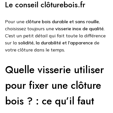
Le conseil clôturebois.fr
Pour une
clôture bois durable et sans rouille
,
choisissez toujours une
visserie inox de qualité
.
C’est un petit détail qui fait toute la différence
sur la
solidité, la durabilité et l’apparence
de
votre clôture dans le temps.
Quelle visserie utiliser
pour fixer une clôture
bois ? : ce qu’il faut