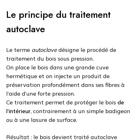
Le principe du traitement
autoclave
Le terme
autoclave
désigne le procédé de
traitement du bois sous pression.
On place le bois dans une grande cuve
hermétique et on injecte un produit de
préservation profondément dans ses fibres à
l’aide d’une forte pression.
Ce traitement permet de protéger le bois
de
l’intérieur
, contrairement à un simple badigeon
ou à une lasure de surface.
Résultat : le bois devient traité autoclave