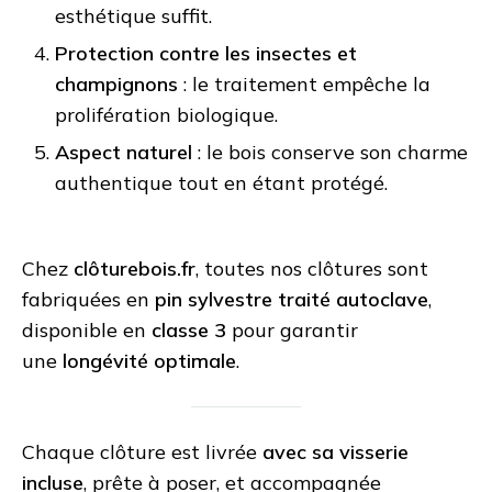
esthétique suffit.
Protection contre les insectes et
champignons
: le traitement empêche la
prolifération biologique.
Aspect naturel
: le bois conserve son charme
authentique tout en étant protégé.
Chez
clôturebois.fr
, toutes nos clôtures sont
fabriquées en
pin sylvestre traité autoclave
,
disponible en
classe 3
pour garantir
une
longévité optimale
.
Chaque clôture est livrée
avec sa visserie
incluse
, prête à poser, et accompagnée