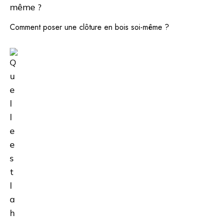
Comment poser une clôture en bois soi-même ?