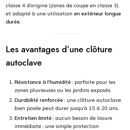
classe 4 d’origine
(zones de coupe en classe 3)
et adapté à une utilisation
en extérieur longue
durée
.
Les avantages d’une clôture
autoclave
Résistance à l’humidité
: parfaite pour les
zones pluvieuses ou les jardins exposés.
Durabilité renforcée
: une clôture autoclave
bien posée peut durer jusqu’à 15 à 20 ans.
Entretien limité
: aucun besoin de lasure
immédiate ; une simple protection