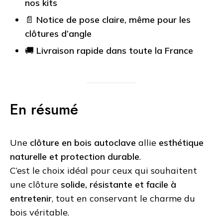
nos kits
📄
Notice de pose claire, même pour les
clôtures d’angle
🚚
Livraison rapide dans toute la France
En résumé
Une
clôture en bois autoclave
allie
esthétique
naturelle et protection durable
.
C’est le choix idéal pour ceux qui souhaitent
une clôture
solide, résistante et facile à
entretenir
, tout en conservant le charme du
bois véritable.