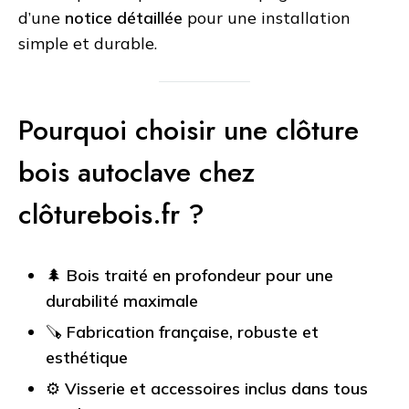
d’une
notice détaillée
pour une installation
simple et durable.
Pourquoi choisir une clôture
bois autoclave chez
clôturebois.fr ?
🌲
Bois traité en profondeur pour une
durabilité maximale
🪚
Fabrication française, robuste et
esthétique
⚙️
Visserie et accessoires inclus dans tous