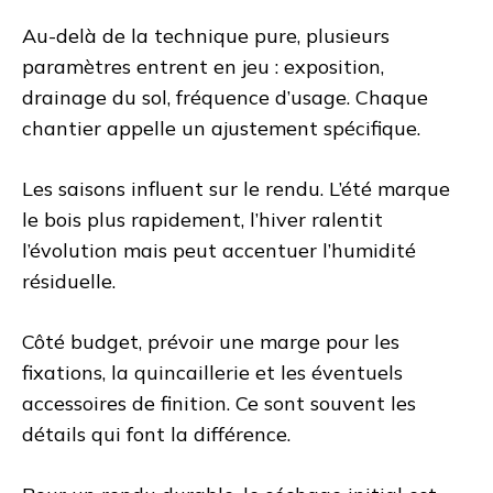
Au-delà de la technique pure, plusieurs
paramètres entrent en jeu : exposition,
drainage du sol, fréquence d’usage. Chaque
chantier appelle un ajustement spécifique.
Les saisons influent sur le rendu. L’été marque
le bois plus rapidement, l’hiver ralentit
l’évolution mais peut accentuer l’humidité
résiduelle.
Côté budget, prévoir une marge pour les
fixations, la quincaillerie et les éventuels
accessoires de finition. Ce sont souvent les
détails qui font la différence.