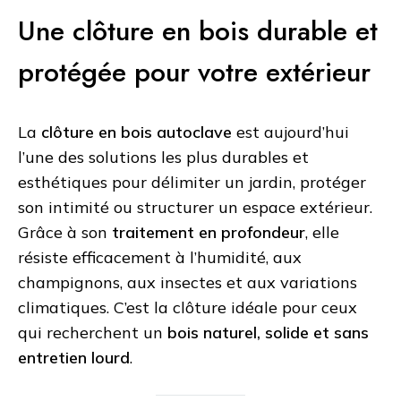
Une clôture en bois durable et
protégée pour votre extérieur
La
clôture en bois autoclave
est aujourd’hui
l’une des solutions les plus durables et
esthétiques pour délimiter un jardin, protéger
son intimité ou structurer un espace extérieur.
Grâce à son
traitement en profondeur
, elle
résiste efficacement à l’humidité, aux
champignons, aux insectes et aux variations
climatiques. C’est la clôture idéale pour ceux
qui recherchent un
bois naturel, solide et sans
entretien lourd
.