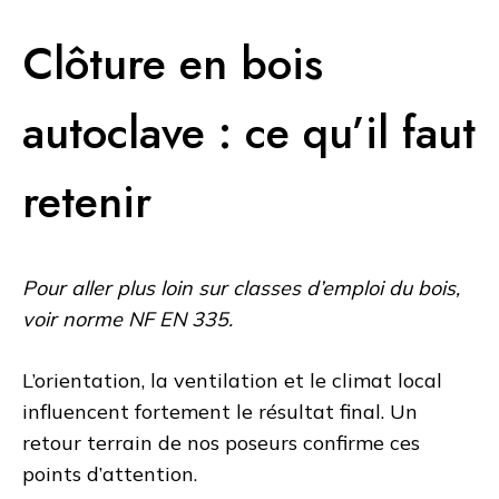
Clôture en bois
autoclave : ce qu’il faut
retenir
Pour aller plus loin sur classes d’emploi du bois,
voir
norme NF EN 335
.
L’orientation, la ventilation et le climat local
influencent fortement le résultat final. Un
retour terrain de nos poseurs confirme ces
points d’attention.